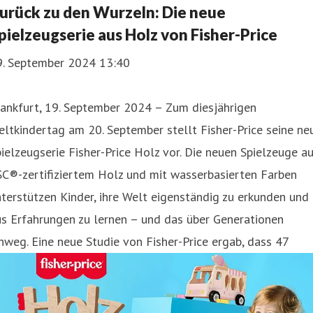
urück zu den Wurzeln: Die neue
pielzeugserie aus Holz von Fisher-Price
9. September 2024 13:40
ankfurt, 19. September 2024 – Zum diesjährigen
ltkindertag am 20. September stellt Fisher-Price seine ne
ielzeugserie Fisher-Price Holz vor. Die neuen Spielzeuge a
SC®-zertifiziertem Holz und mit wasserbasierten Farben
terstützen Kinder, ihre Welt eigenständig zu erkunden und
s Erfahrungen zu lernen – und das über Generationen
nweg. Eine neue Studie von Fisher-Price ergab, dass 47