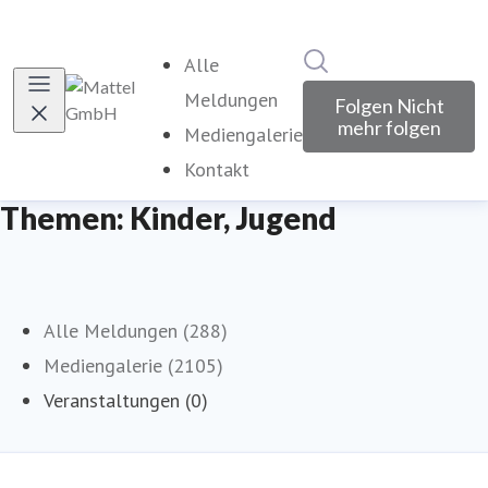
Im Newsroom suche
Alle
Meldungen
Folgen
Nicht
mehr folgen
Mediengalerie
Kontakt
Themen: Kinder, Jugend
Alle Meldungen (288)
Mediengalerie (2105)
Veranstaltungen (0)