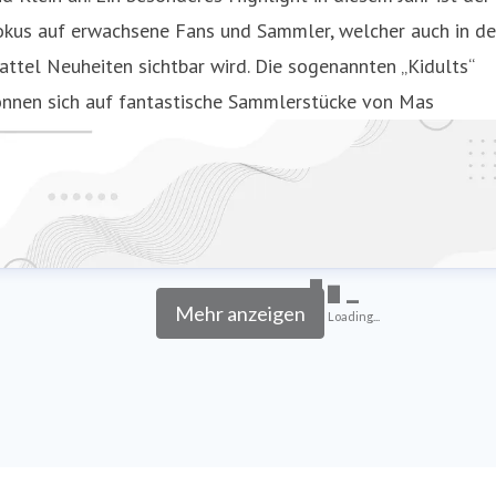
okus auf erwachsene Fans und Sammler, welcher auch in d
ttel Neuheiten sichtbar wird. Die sogenannten „Kidults“
önnen sich auf fantastische Sammlerstücke von Mas
Mehr anzeigen
Loading...