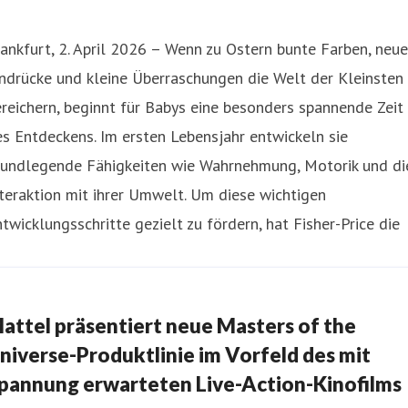
ankfurt, 2. April 2026 – Wenn zu Ostern bunte Farben, neue
ndrücke und kleine Überraschungen die Welt der Kleinsten
reichern, beginnt für Babys eine besonders spannende Zeit
s Entdeckens. Im ersten Lebensjahr entwickeln sie
rundlegende Fähigkeiten wie Wahrnehmung, Motorik und di
teraktion mit ihrer Umwelt. Um diese wichtigen
twicklungsschritte gezielt zu fördern, hat Fisher-Price die
attel präsentiert neue Masters of the
niverse-Produktlinie im Vorfeld des mit
pannung erwarteten Live-Action-Kinofilms