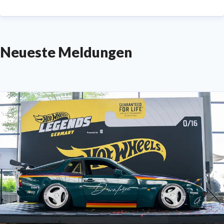
Neueste Meldungen