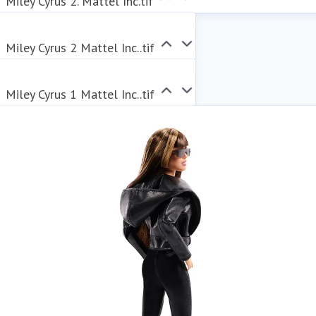
Miley Cyrus 2. Mattel Inc.tif
Miley Cyrus 2 Mattel Inc..tif
Miley Cyrus 1 Mattel Inc..tif