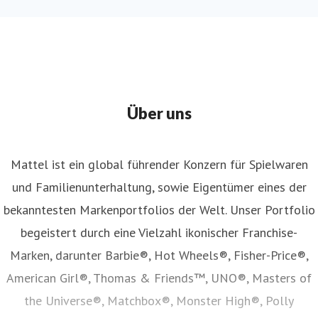
Über uns
Mattel ist ein global führender Konzern für Spielwaren
und Familienunterhaltung, sowie Eigentümer eines der
bekanntesten Markenportfolios der Welt. Unser Portfolio
begeistert durch eine Vielzahl ikonischer Franchise-
Marken, darunter Barbie®, Hot Wheels®, Fisher-Price®,
American Girl®, Thomas & Friends™, UNO®, Masters of
the Universe®, Matchbox®, Monster High®, Polly