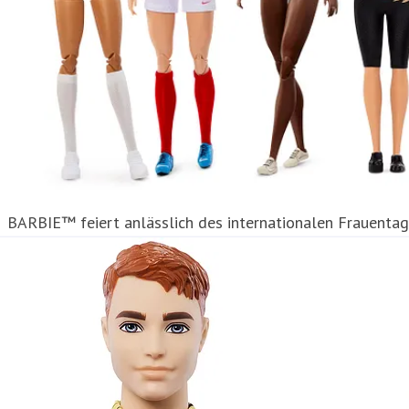
BARBIE™ feiert anlässlich des internationalen Frauentag