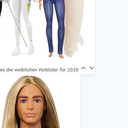
es die weiblichen Vorbilder für 2020