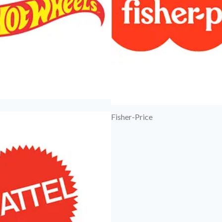
Fisher-Price