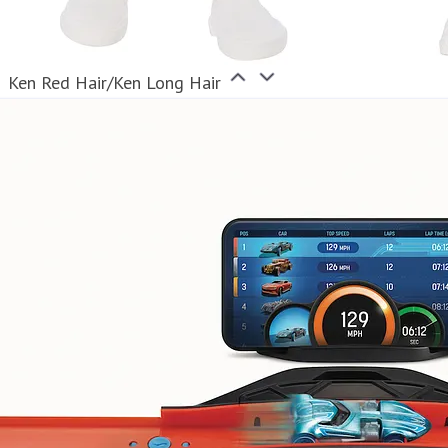
Ken Red Hair/Ken Long Hair