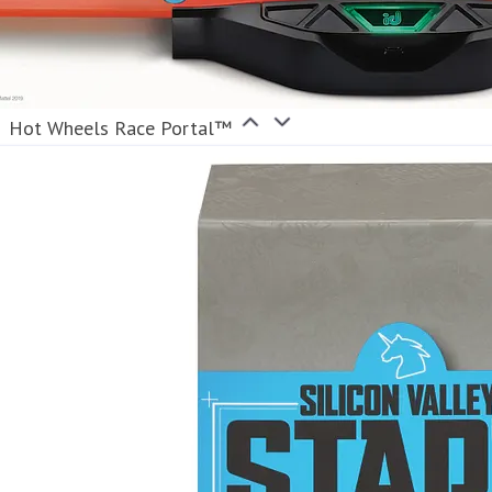
Hot Wheels Race Portal™