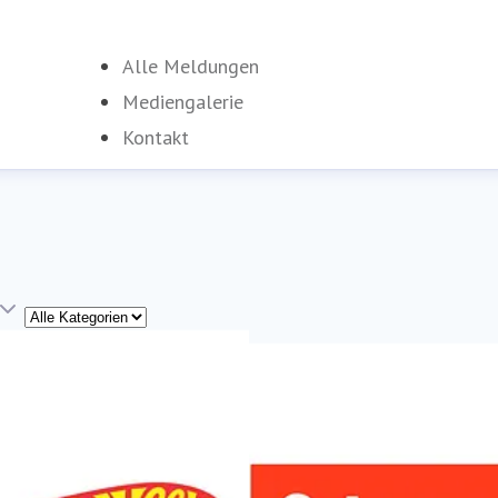
Alle Meldungen
Mediengalerie
Kontakt
Kategorie