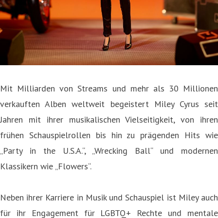
Mit Milliarden von Streams und mehr als 30 Millionen
verkauften Alben weltweit begeistert Miley Cyrus seit
Jahren mit ihrer musikalischen Vielseitigkeit, von ihren
frühen Schauspielrollen bis hin zu prägenden Hits wie
„Party in the U.S.A.“, „Wrecking Ball“ und modernen
Klassikern wie „Flowers“.
Neben ihrer Karriere in Musik und Schauspiel ist Miley auch
für ihr Engagement für LGBTQ+ Rechte und mentale