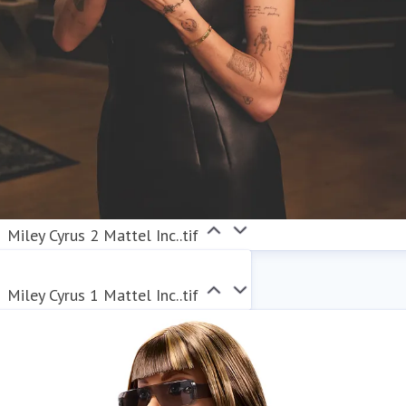
Miley Cyrus 2 Mattel Inc..tif
Miley Cyrus 1 Mattel Inc..tif