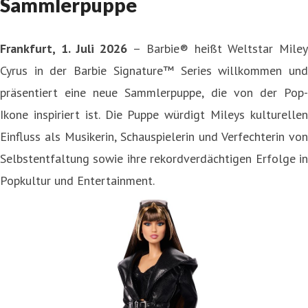
Sammlerpuppe
Frankfurt, 1. Juli 2026
– Barbie® heißt Weltstar Miley
Cyrus in der Barbie Signature™ Series willkommen und
präsentiert eine neue Sammlerpuppe, die von der Pop-
Ikone inspiriert ist. Die Puppe würdigt Mileys kulturellen
Einfluss als Musikerin, Schauspielerin und Verfechterin von
Selbstentfaltung sowie ihre rekordverdächtigen Erfolge in
Popkultur und Entertainment.