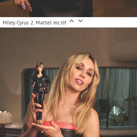
Miley Cyrus 2. Mattel Inc.tif