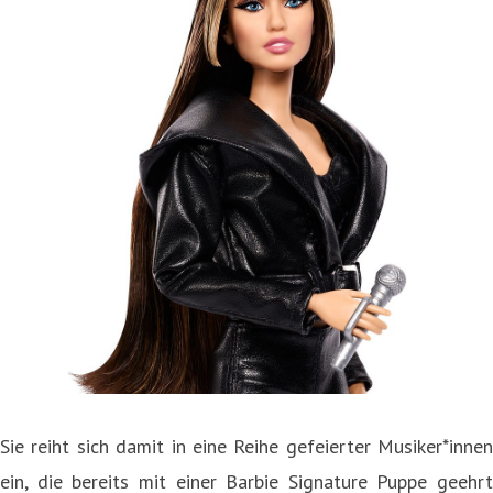
Sie reiht sich damit in eine Reihe gefeierter Musiker*innen
ein, die bereits mit einer Barbie Signature Puppe geehrt