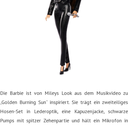
Die Barbie ist von Mileys Look aus dem Musikvideo zu
„Golden Burning Sun“ inspiriert. Sie trägt ein zweiteiliges
Hosen-Set in Lederoptik, eine Kapuzenjacke, schwarze
Pumps mit spitzer Zehenpartie und hält ein Mikrofon in