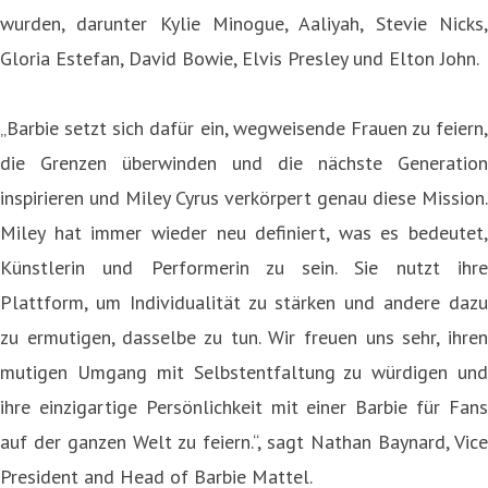
wurden, darunter Kylie Minogue, Aaliyah, Stevie Nicks,
Gloria Estefan, David Bowie, Elvis Presley und Elton John.
„Barbie setzt sich dafür ein, wegweisende Frauen zu feiern,
die Grenzen überwinden und die nächste Generation
inspirieren und Miley Cyrus verkörpert genau diese Mission.
Miley hat immer wieder neu definiert, was es bedeutet,
Künstlerin und Performerin zu sein. Sie nutzt ihre
Plattform, um Individualität zu stärken und andere dazu
zu ermutigen, dasselbe zu tun. Wir freuen uns sehr, ihren
mutigen Umgang mit Selbstentfaltung zu würdigen und
ihre einzigartige Persönlichkeit mit einer Barbie für Fans
auf der ganzen Welt zu feiern.“, sagt Nathan Baynard, Vice
President and Head of Barbie Mattel.