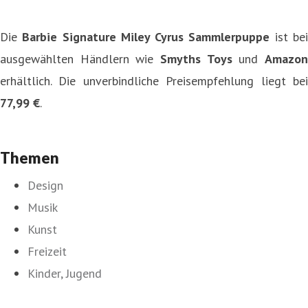
Die
Barbie Signature Miley Cyrus Sammlerpuppe
ist be
ausgewählten Händlern wie
Smyths Toys
und
Amazo
erhältlich. Die unverbindliche Preisempfehlung liegt bei
77,99 €
.
Themen
Design
Musik
Kunst
Freizeit
Kinder, Jugend