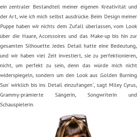
ein zentraler Bestandteil meiner eigenen Kreativität und
der Art, wie ich mich selbst ausdrücke. Beim Design meiner
Puppe haben wir nichts dem Zufall überlassen, vom Look
über die Haare, Accessoires und das Make-up bis hin zur
gesamten Silhouette. Jedes Detail hatte eine Bedeutung,
und wir haben viel Zeit investiert, sie zu perfektionieren,
nicht, um perfekt zu sein, denn das würde mich nicht
widerspiegeln, sondern um den Look aus ‚Golden Burning
Sun‘ wirklich bis ins Detail einzufangen“, sagt Miley Cyrus,
Grammy-prämierte Sängerin, Songwriterin und
Schauspielerin.