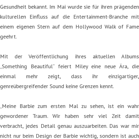
Gesundheit bekannt. Im Mai wurde sie für ihren prägenden
kulturellen Einfluss auf die Entertainment-Branche mit
einem eigenen Stern auf dem Hollywood Walk of Fame
geehrt.
Mit der Veröffentlichung ihres aktuellen Albums
„Something Beautiful“ feiert Miley eine neue Ära, die
einmal mehr zeigt, dass ihr einzigartiger,
genreübergreifender Sound keine Grenzen kennt.
„Meine Barbie zum ersten Mal zu sehen, ist ein wahr
gewordener Traum. Wir haben sehr viel Zeit damit
verbracht, jedes Detail genau auszuarbeiten. Das war mir
nicht nur beim Design der Barbie wichtig, sondern ist auch