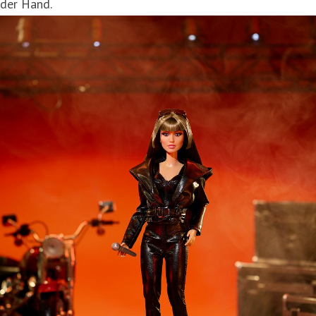
der Hand.