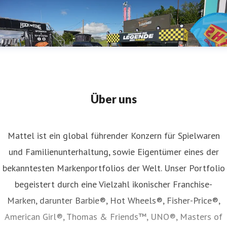
Über uns
Mattel ist ein global führender Konzern für Spielwaren
und Familienunterhaltung, sowie Eigentümer eines der
bekanntesten Markenportfolios der Welt. Unser Portfolio
begeistert durch eine Vielzahl ikonischer Franchise-
Marken, darunter Barbie®, Hot Wheels®, Fisher-Price®,
American Girl®, Thomas & Friends™, UNO®, Masters of