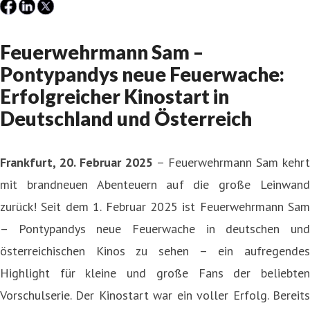
Feuerwehrmann Sam –
Pontypandys neue Feuerwache:
Erfolgreicher Kinostart in
Deutschland und Österreich
Frankfurt, 20. Februar 2025
– Feuerwehrmann Sam kehrt
mit brandneuen Abenteuern auf die große Leinwand
zurück! Seit dem 1. Februar 2025 ist Feuerwehrmann Sam
– Pontypandys neue Feuerwache in deutschen und
österreichischen Kinos zu sehen – ein aufregendes
Highlight für kleine und große Fans der beliebten
Vorschulserie. Der Kinostart war ein voller Erfolg. Bereits