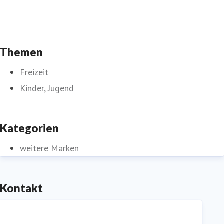
Themen
Freizeit
Kinder, Jugend
Kategorien
weitere Marken
Kontakt