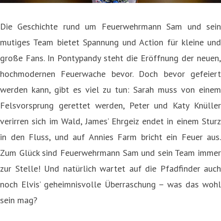
Die Geschichte rund um Feuerwehrmann Sam und sein
mutiges Team bietet Spannung und Action für kleine und
große Fans. In Pontypandy steht die Eröffnung der neuen,
hochmodernen Feuerwache bevor. Doch bevor gefeiert
werden kann, gibt es viel zu tun: Sarah muss von einem
Felsvorsprung gerettet werden, Peter und Katy Knüller
verirren sich im Wald, James’ Ehrgeiz endet in einem Sturz
in den Fluss, und auf Annies Farm bricht ein Feuer aus.
Zum Glück sind Feuerwehrmann Sam und sein Team immer
zur Stelle! Und natürlich wartet auf die Pfadfinder auch
noch Elvis’ geheimnisvolle Überraschung – was das wohl
sein mag?