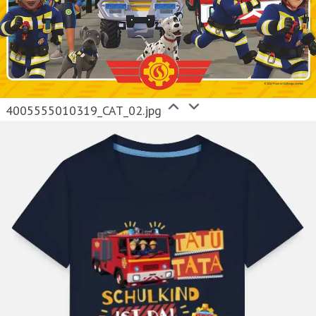
4005555010319_CAT_02.jpg