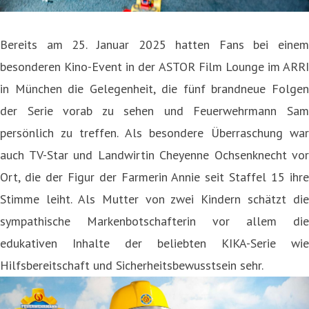
Bereits am 25. Januar 2025 hatten Fans bei einem
besonderen Kino-Event in der ASTOR Film Lounge im ARRI
in München die Gelegenheit, die fünf brandneue Folgen
der Serie vorab zu sehen und Feuerwehrmann Sam
persönlich zu treffen. Als besondere Überraschung war
auch TV-Star und Landwirtin Cheyenne Ochsenknecht vor
Ort, die der Figur der Farmerin Annie seit Staffel 15 ihre
Stimme leiht. Als Mutter von zwei Kindern schätzt die
sympathische Markenbotschafterin vor allem die
edukativen Inhalte der beliebten KIKA-Serie wie
Hilfsbereitschaft und Sicherheitsbewusstsein sehr.