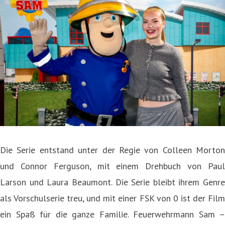
Die Serie entstand unter der Regie von Colleen Morton
und Connor Ferguson, mit einem Drehbuch von Paul
Larson und Laura Beaumont. Die Serie bleibt ihrem Genre
als Vorschulserie treu, und mit einer FSK von 0 ist der Film
ein Spaß für die ganze Familie. Feuerwehrmann Sam –