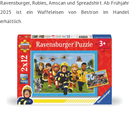
Ravensburger, Rubies, Amscan und Spreadshirt. Ab Frühjahr
2025 ist ein Waffeleisen von Bestron im Handel
erhältlich.