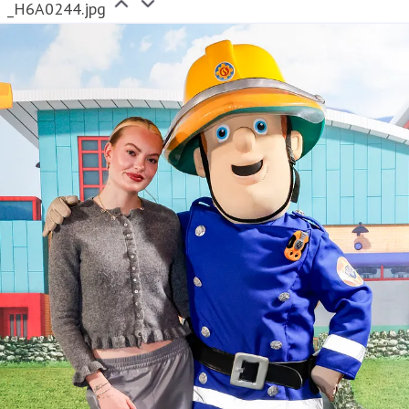
_H6A0244.jpg