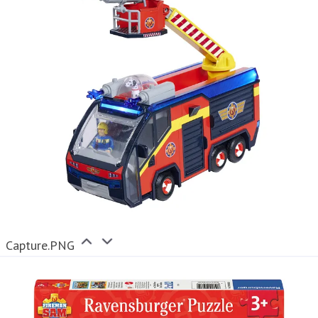
Capture.PNG