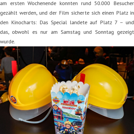
am ersten Wochenende konnten rund 50.000 Besucher
gezählt werden, und der Film sicherte sich einen Platz in
den Kinocharts: Das Special landete auf Platz 7 – und
das, obwohl es nur am Samstag und Sonntag gezeigt
wurde.