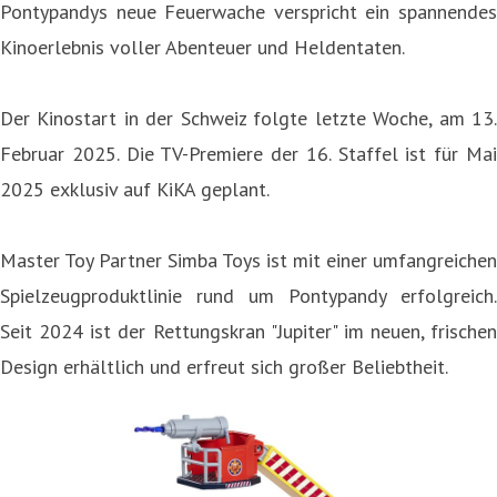
Pontypandys neue Feuerwache verspricht ein spannendes
Kinoerlebnis voller Abenteuer und Heldentaten.
Der Kinostart in der Schweiz folgte letzte Woche, am 13.
Februar 2025. Die TV-Premiere der 16. Staffel ist für Mai
2025 exklusiv auf KiKA geplant.
Master Toy Partner Simba Toys ist mit einer umfangreichen
Spielzeugproduktlinie rund um Pontypandy erfolgreich.
Seit 2024 ist der Rettungskran "Jupiter" im neuen, frischen
Design erhältlich und erfreut sich großer Beliebtheit.