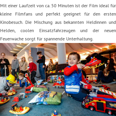
Mit einer Laufzeit von ca. 50 Minuten ist der Film ideal für
kleine Filmfans und perfekt geeignet für den ersten
Kinobesuch. Die Mischung aus bekannten Heldinnen und
Helden, coolen Einsatzfahrzeugen und der neuen
Feuerwache sorgt für spannende Unterhaltung.