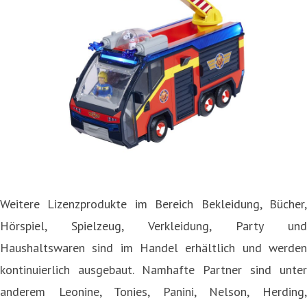
Weitere Lizenzprodukte im Bereich Bekleidung, Bücher,
Hörspiel, Spielzeug, Verkleidung, Party und
Haushaltswaren sind im Handel erhältlich und werden
kontinuierlich ausgebaut. Namhafte Partner sind unter
anderem Leonine, Tonies, Panini, Nelson, Herding,