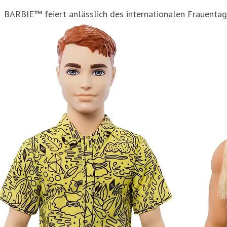
BARBIE™ feiert anlässlich des internationalen Frauentag