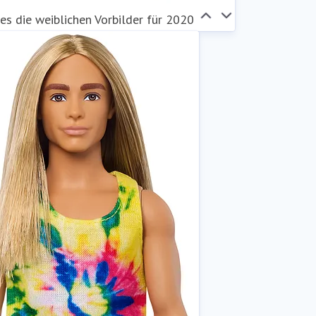
es die weiblichen Vorbilder für 2020