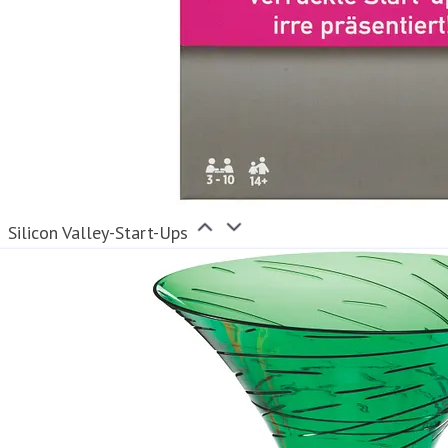
Silicon Valley-Start-Ups