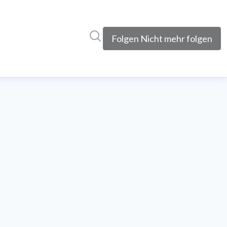
Im Newsroom suchen
Folgen
Nicht mehr folgen