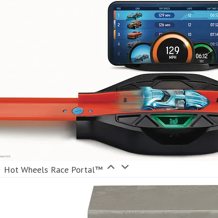
Hot Wheels Race Portal™