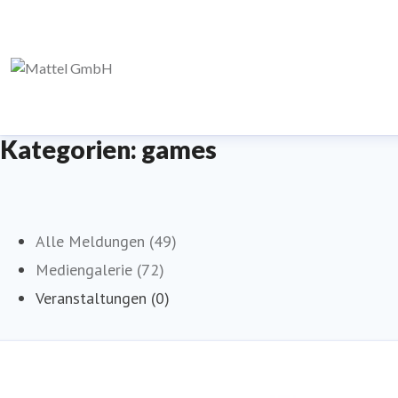
Kategorien: games
Alle Meldungen (49)
Mediengalerie (72)
Veranstaltungen (0)