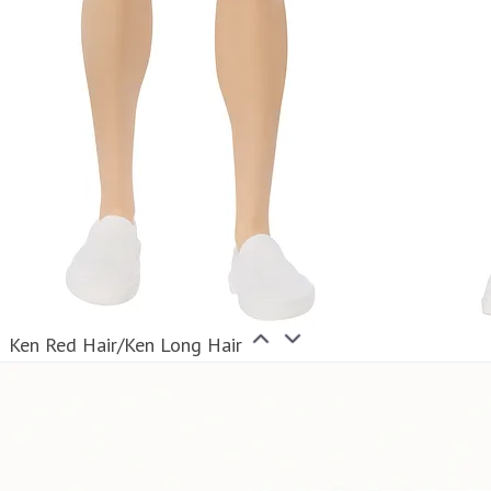
Ken Red Hair/Ken Long Hair