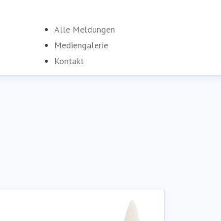
Alle Meldungen
Mediengalerie
Kontakt