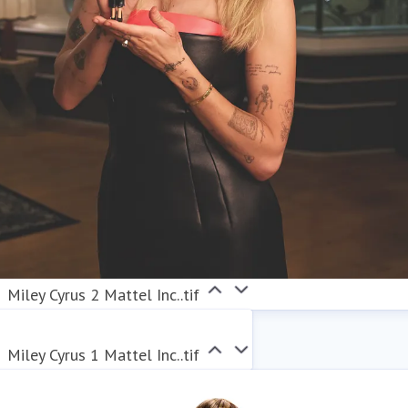
Miley Cyrus 2 Mattel Inc..tif
Miley Cyrus 1 Mattel Inc..tif