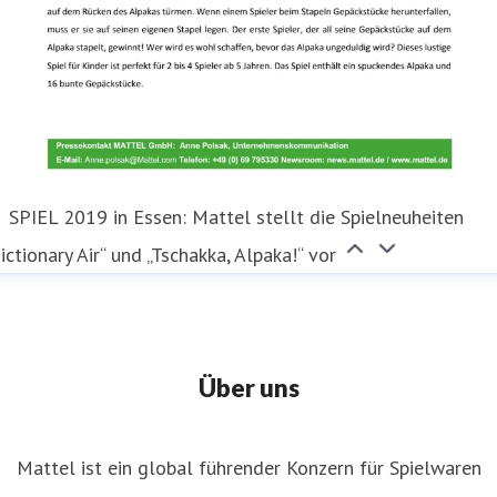
SPIEL 2019 in Essen: Mattel stellt die Spielneuheiten
ictionary Air“ und „Tschakka, Alpaka!“ vor
Über uns
Mattel ist ein global führender Konzern für Spielwaren