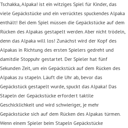
Tschakka, Alpaka! ist ein witziges Spiel für Kinder, das
viele Gepäckstücke und ein verrücktes spuckendes Alpaka
enthält! Bei dem Spiel müssen die Gepäckstücke auf dem
Rücken des Alpakas gestapelt werden. Aber nicht trödeln,
denn das Alpaka will los! Zunächst wird der Kopf des
Alpakas in Richtung des ersten Spielers gedreht und
damitdie Stoppuhr gestartet. Der Spieler hat fünf
Sekunden Zeit, um ein Gepäckstück auf dem Rücken des
Alpakas zu stapeln. Läuft die Uhr ab, bevor das
Gepäckstück gestapelt wurde, spuckt das Alpaka! Das
Stapeln der Gepäckstücke erfordert taktile
Geschicklichkeit und wird schwieriger, je mehr
Gepäckstücke sich auf dem Rücken des Alpakas türmen.
Wenn einem Spieler beim Stapeln Gepäckstücke