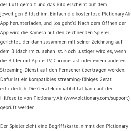
der Luft gemalt und das Bild erscheint auf dem
jeweiligen Bildschirm. Einfach die kostenlose Pictionary Air
App herunterladen, und los geht’s! Nach dem Öffnen der
App wird die Kamera auf den zeichnenden Spieler
gerichtet, der dann zusammen mit seiner Zeichnung auf
dem Bildschirm zu sehen ist. Noch lustiger wird es, wenn
die Bilder mit Apple TV, Chromecast oder einem anderen
Streaming-Dienst auf den Fernseher übertragen werden.
Dafür ist ein kompatibles streaming-fähiges Gerät
erforderlich. Die Gerätekompatibilität kann auf der
Hilfeseite von Pictionary Air (www.pictionary.com/support)
geprüft werden.
Der Spieler zieht eine Begriffskarte, nimmt den Pictionary