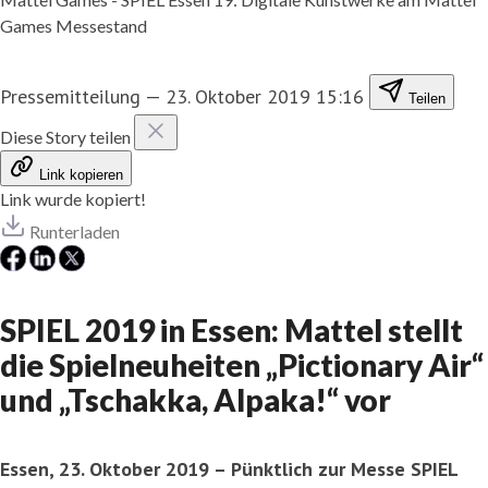
Games Messestand
Pressemitteilung
—
23. Oktober 2019 15:16
Teilen
Diese Story teilen
Link kopieren
Link wurde kopiert!
Runterladen
SPIEL 2019 in Essen: Mattel stellt
die Spielneuheiten „Pictionary Air“
und „Tschakka, Alpaka!“ vor
Essen, 23. Oktober 2019 – Pünktlich zur Messe SPIEL