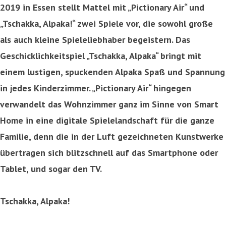
2019 in Essen stellt Mattel mit „Pictionary Air“ und
„Tschakka, Alpaka!“ zwei Spiele vor, die sowohl große
als auch kleine Spieleliebhaber begeistern. Das
Geschicklichkeitspiel „Tschakka, Alpaka“ bringt mit
einem lustigen, spuckenden Alpaka Spaß und Spannung
in jedes Kinderzimmer. „Pictionary Air“ hingegen
verwandelt das Wohnzimmer ganz im Sinne von Smart
Home in eine digitale Spielelandschaft für die ganze
Familie, denn die in der Luft gezeichneten Kunstwerke
übertragen sich blitzschnell auf das Smartphone oder
Tablet, und sogar den TV.
Tschakka, Alpaka!