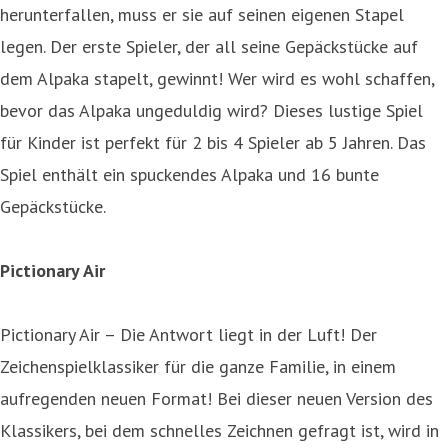
herunterfallen, muss er sie auf seinen eigenen Stapel
legen. Der erste Spieler, der all seine Gepäckstücke auf
dem Alpaka stapelt, gewinnt! Wer wird es wohl schaffen,
bevor das Alpaka ungeduldig wird? Dieses lustige Spiel
für Kinder ist perfekt für 2 bis 4 Spieler ab 5 Jahren. Das
Spiel enthält ein spuckendes Alpaka und 16 bunte
Gepäckstücke.
Pictionary Air
Pictionary Air – Die Antwort liegt in der Luft! Der
Zeichenspielklassiker für die ganze Familie, in einem
aufregenden neuen Format! Bei dieser neuen Version des
Klassikers, bei dem schnelles Zeichnen gefragt ist, wird in