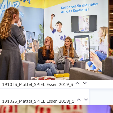
191023_Mattel_SPIEL Essen 2019_3
191023_Mattel_SPIEL Essen 2019j_1