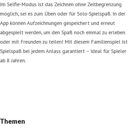
Im Selfie-Modus ist das Zeichnen ohne Zeitbegrenzung
möglich, sei es zum Üben oder für Solo-Spielspaß. In der
App können Aufzeichnungen gespeichert und erneut
abgespielt werden, um den Spaß noch einmal zu erleben
oder mit Freunden zu teilen! Mit diesem Familienspiel ist
Spielspaß bei jedem Anlass garantiert – ideal für Spieler
ab 8 Jahren.
Themen