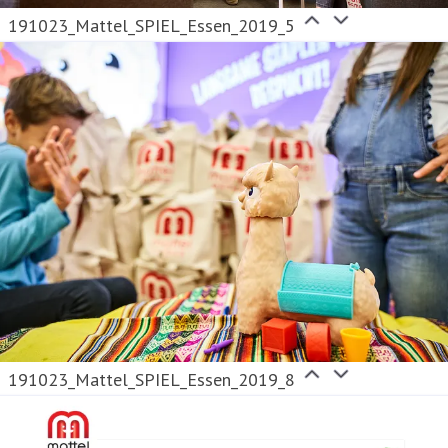
191023_Mattel_SPIEL_Essen_2019_5
191023_Mattel_SPIEL_Essen_2019_8