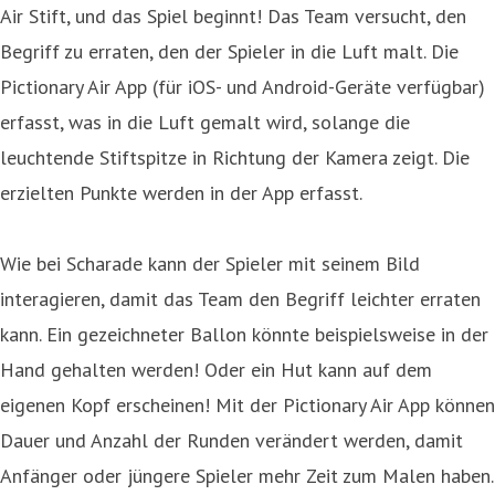
Air Stift, und das Spiel beginnt! Das Team versucht, den
Begriff zu erraten, den der Spieler in die Luft malt. Die
Pictionary Air App (für iOS- und Android-Geräte verfügbar)
erfasst, was in die Luft gemalt wird, solange die
leuchtende Stiftspitze in Richtung der Kamera zeigt. Die
erzielten Punkte werden in der App erfasst.
Wie bei Scharade kann der Spieler mit seinem Bild
interagieren, damit das Team den Begriff leichter erraten
kann. Ein gezeichneter Ballon könnte beispielsweise in der
Hand gehalten werden! Oder ein Hut kann auf dem
eigenen Kopf erscheinen! Mit der Pictionary Air App können
Dauer und Anzahl der Runden verändert werden, damit
Anfänger oder jüngere Spieler mehr Zeit zum Malen haben.