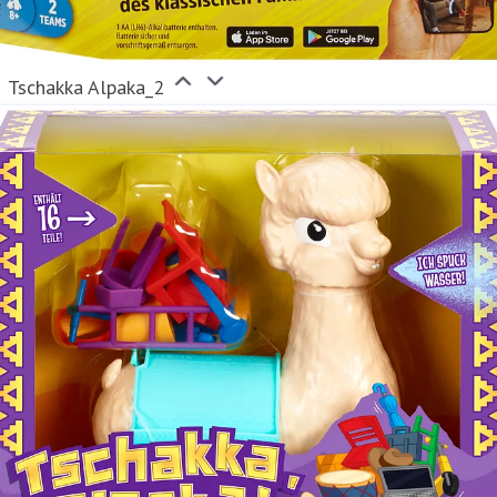
Tschakka Alpaka_2