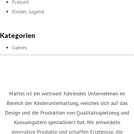
Freizeit
Kinder, Jugend
Kategorien
Games
Mattel ist ein weltweit führendes Unternehmen im
Bereich der Kinderunterhaltung, welches sich auf das
Design und die Produktion von Qualitätsspielzeug und
Konsumgütern spezialisiert hat. Wir entwickeln
innovative Produkte und schaffen Erlebnisse, die