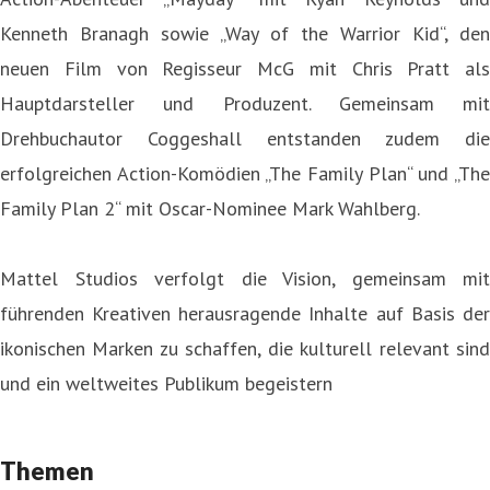
Kenneth Branagh sowie „Way of the Warrior Kid“, den
neuen Film von Regisseur McG mit Chris Pratt als
Hauptdarsteller und Produzent. Gemeinsam mit
Drehbuchautor Coggeshall entstanden zudem die
erfolgreichen Action-Komödien „The Family Plan“ und „The
Family Plan 2“ mit Oscar-Nominee Mark Wahlberg.
Mattel Studios verfolgt die Vision, gemeinsam mit
führenden Kreativen herausragende Inhalte auf Basis der
ikonischen Marken zu schaffen, die kulturell relevant sind
und ein weltweites Publikum begeistern
Themen