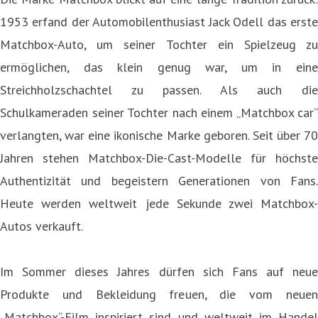
1953 erfand der Automobilenthusiast Jack Odell das erste
Matchbox-Auto, um seiner Tochter ein Spielzeug zu
ermöglichen, das klein genug war, um in eine
Streichholzschachtel zu passen. Als auch die
Schulkameraden seiner Tochter nach einem „Matchbox car“
verlangten, war eine ikonische Marke geboren. Seit über 70
Jahren stehen Matchbox-Die-Cast-Modelle für höchste
Authentizität und begeistern Generationen von Fans.
Heute werden weltweit jede Sekunde zwei Matchbox-
Autos verkauft.
Im Sommer dieses Jahres dürfen sich Fans auf neue
Produkte und Bekleidung freuen, die vom neuen
„Matchbox“-Film inspiriert sind und weltweit im Handel