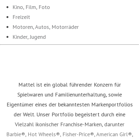
Kino, Film, Foto
Freizeit
Motoren, Autos, Motorräder
Kinder, Jugend
Mattel ist ein global führender Konzern für
Spielwaren und Familienunterhaltung, sowie
Eigentümer eines der bekanntesten Markenportfolios
der Welt. Unser Portfolio begeistert durch eine
Vielzahl ikonischer Franchise-Marken, darunter
Barbie®, Hot Wheels®, Fisher-Price®, American Girl®,