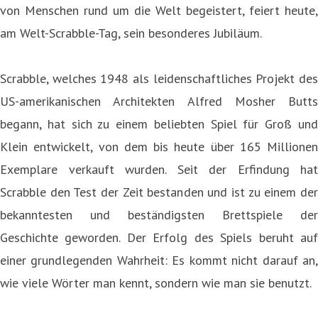
von Menschen rund um die Welt begeistert, feiert heute,
am Welt-Scrabble-Tag, sein besonderes Jubiläum.
Scrabble, welches 1948 als leidenschaftliches Projekt des
US-amerikanischen Architekten Alfred Mosher Butts
begann, hat sich zu einem beliebten Spiel für Groß und
Klein entwickelt, von dem bis heute über 165 Millionen
Exemplare verkauft wurden. Seit der Erfindung hat
Scrabble den Test der Zeit bestanden und ist zu einem der
bekanntesten und beständigsten Brettspiele der
Geschichte geworden. Der Erfolg des Spiels beruht auf
einer grundlegenden Wahrheit: Es kommt nicht darauf an,
wie viele Wörter man kennt, sondern wie man sie benutzt.