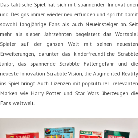
Das taktische Spiel hat sich mit spannenden Innovationen
und Designs immer wieder neu erfunden und spricht damit
sowohl langjährige Fans als auch Neueinsteiger an. Seit
mehr als sieben Jahrzehnten begeistert das Wortspiel
Spieler auf der ganzen Welt mit seinen neuesten
Erweiterungen, darunter das kinderfreundliche Scrabble
Junior, das spannende Scrabble Fallengefahr und die
neueste Innovation Scrabble Vision, die Augmented Reality
ins Spiel bringt. Auch Lizenzen mit popkulturell relevanten
Marken wie Harry Potter und Star Wars überzeugen die
Fans weltweit.