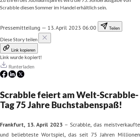
Scrabble diesen Sommer im Handel erhältlich sein.
Pressemitteilung
—
13. April 2023 06:00
Teilen
Diese Story teilen
Link kopieren
Link wurde kopiert!
Runterladen
Scrabble feiert am Welt-Scrabble-
Tag 75 Jahre Buchstabenspaß!
Frankfurt, 13. April 2023
– Scrabble, das meistverkaufte
und beliebteste Wortspiel, das seit 75 Jahren Millionen