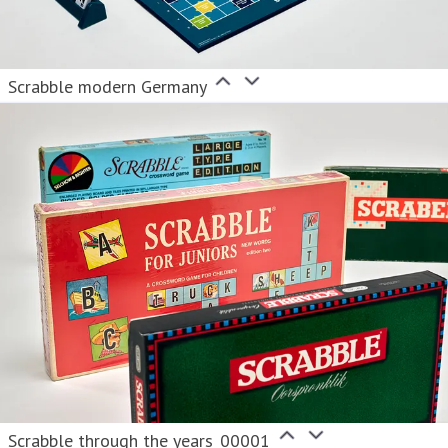
Scrabble modern Germany
Scrabble through the years_00001