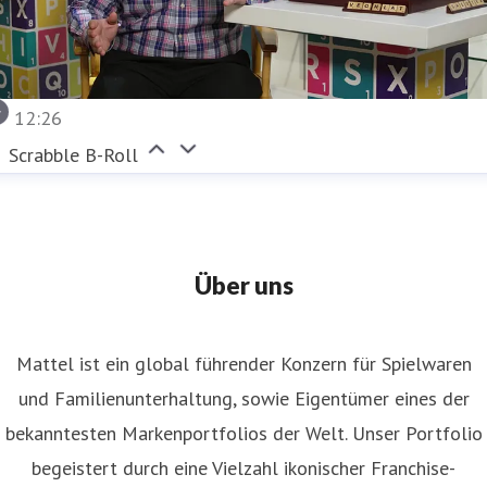
12:26
Scrabble B-Roll
Über uns
Mattel ist ein global führender Konzern für Spielwaren
und Familienunterhaltung, sowie Eigentümer eines der
bekanntesten Markenportfolios der Welt. Unser Portfolio
begeistert durch eine Vielzahl ikonischer Franchise-