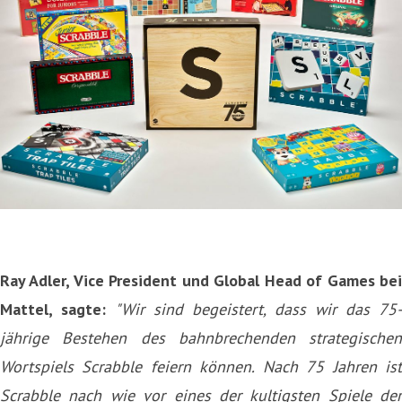
Ray Adler, Vice President und Global Head of Games bei
Mattel, sagte:
"Wir sind begeistert, dass wir das 75-
jährige Bestehen des bahnbrechenden strategischen
Wortspiels Scrabble feiern können. Nach 75 Jahren ist
Scrabble nach wie vor eines der kultigsten Spiele der