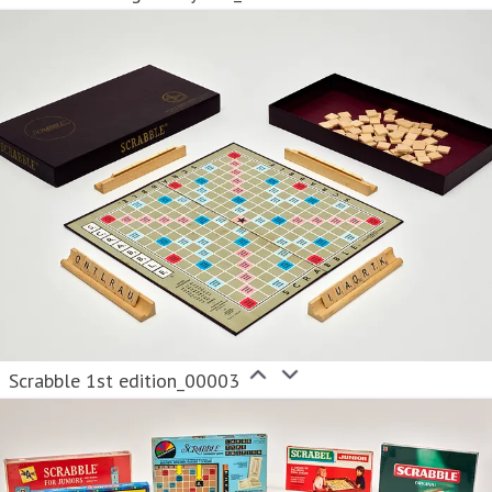
Scrabble 1st edition_00003