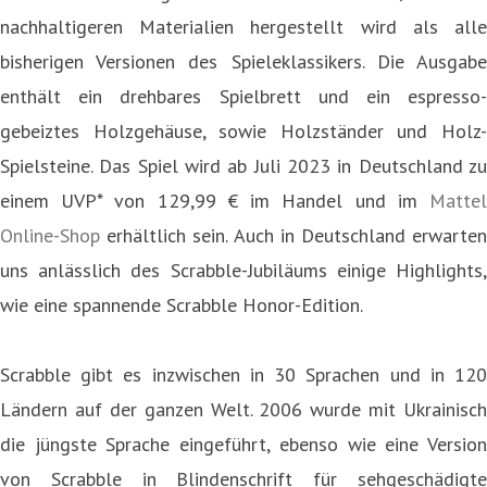
nachhaltigeren Materialien hergestellt wird als alle
bisherigen Versionen des Spieleklassikers. Die Ausgabe
enthält ein drehbares Spielbrett und ein espresso-
gebeiztes Holzgehäuse, sowie Holzständer und Holz-
Spielsteine. Das Spiel wird ab Juli 2023 in Deutschland zu
einem UVP* von 129,99 € im Handel und im
Mattel
Online-Shop
erhältlich sein. Auch in Deutschland erwarten
uns anlässlich des Scrabble-Jubiläums einige Highlights,
wie eine spannende Scrabble Honor-Edition.
Scrabble gibt es inzwischen in 30 Sprachen und in 120
Ländern auf der ganzen Welt. 2006 wurde mit Ukrainisch
die jüngste Sprache eingeführt, ebenso wie eine Version
von Scrabble in Blindenschrift für sehgeschädigte