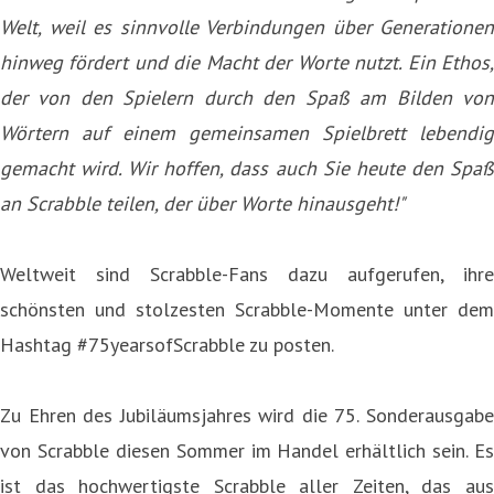
Welt, weil es sinnvolle Verbindungen über Generationen
hinweg fördert und die Macht der Worte nutzt. Ein Ethos,
der von den Spielern durch den Spaß am Bilden von
Wörtern auf einem gemeinsamen Spielbrett lebendig
gemacht wird. Wir hoffen, dass auch Sie heute den Spaß
an Scrabble teilen, der über Worte hinausgeht!"
Weltweit sind Scrabble-Fans dazu aufgerufen, ihre
schönsten und stolzesten Scrabble-Momente unter dem
Hashtag #75yearsofScrabble zu posten.
Zu Ehren des Jubiläumsjahres wird die 75. Sonderausgabe
von Scrabble diesen Sommer im Handel erhältlich sein. Es
ist das hochwertigste Scrabble aller Zeiten, das aus