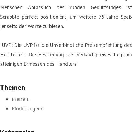
Menschen. Anlässlich des runden Geburtstages ist
Scrabble perfekt positioniert, um weitere 75 Jahre Spaß
jenseits der Worte zu bieten.
*UVP: Die UVP ist die Unverbindliche Preisempfehlung des
Herstellers. Die Festlegung des Verkaufspreises liegt im
alleinigen Ermessen des Händlers.
Themen
Freizeit
Kinder, Jugend