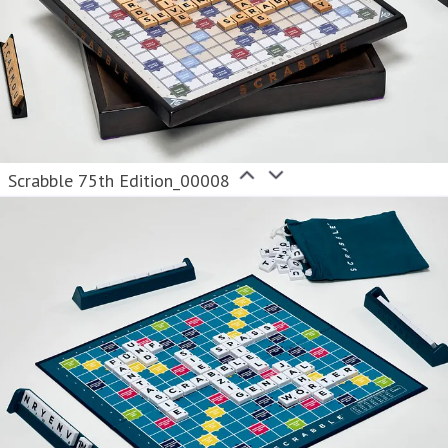
Scrabble 75th Edition_00008