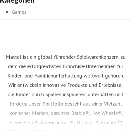
Kategorien
Games
Mattel ist ein global führender Spielwarenkonzern, zu
dem die erfolgreichsten Franchise-Unternehmen für
Kinder- und Familienunterhaltung weltweit gehören.
Wir entwickeln innovative Produkte und Erlebnisse,
die Kinder durch Spielen inspirieren, unterhalten und
fördern. Unser Portfolio besteht aus einer Vielzahl
ikonischer Marken, darunter Barbie®, Hot Wheels®,
Fisher-Price®, American Girl®, Thomas & Friends™,