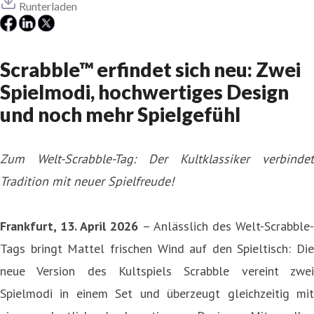
Runterladen
Scrabble™ erfindet sich neu: Zwei
Spielmodi, hochwertiges Design
und noch mehr Spielgefühl
Zum Welt-Scrabble-Tag: Der Kultklassiker verbindet
Tradition mit neuer Spielfreude!
Frankfurt, 13. April 2026
– Anlässlich des Welt-Scrabble-
Tags bringt Mattel frischen Wind auf den Spieltisch: Die
neue Version des Kultspiels Scrabble vereint zwei
Spielmodi in einem Set und überzeugt gleichzeitig mit