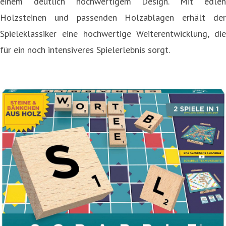
einem deutlich hochwertigem Design. Mit edlen
Holzsteinen und passenden Holzablagen erhält der
Spieleklassiker eine hochwertige Weiterentwicklung, die
für ein noch intensiveres Spielerlebnis sorgt.