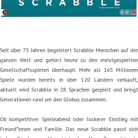
Seit über 75 Jahren begeistert Scrabble Menschen auf der
ganzen Welt und gehört heute zu den meistgespielten
Gesellschaftsspielen überhaupt. Mehr als 165 Millionen
Spiele wurden bereits in über 120 Ländern verkauft,
aktuell wird Scrabble in 28 Sprachen gespielt und bringt
Generationen rund um den Globus zusammen.
Ob kompetitiver Spieleabend oder lockerer Einstieg mit
Freund*innen und Familie: Das neue Scrabble passt sich