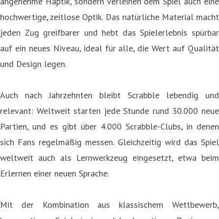
angenehme Haptik, sondern verleihen dem Spiel auch eine
hochwertige, zeitlose Optik. Das natürliche Material macht
jeden Zug greifbarer und hebt das Spielerlebnis spürbar
auf ein neues Niveau, ideal für alle, die Wert auf Qualität
und Design legen.
Auch nach Jahrzehnten bleibt Scrabble lebendig und
relevant: Weltweit starten jede Stunde rund 30.000 neue
Partien, und es gibt über 4.000 Scrabble-Clubs, in denen
sich Fans regelmäßig messen. Gleichzeitig wird das Spiel
weltweit auch als Lernwerkzeug eingesetzt, etwa beim
Erlernen einer neuen Sprache.
Mit der Kombination aus klassischem Wettbewerb,