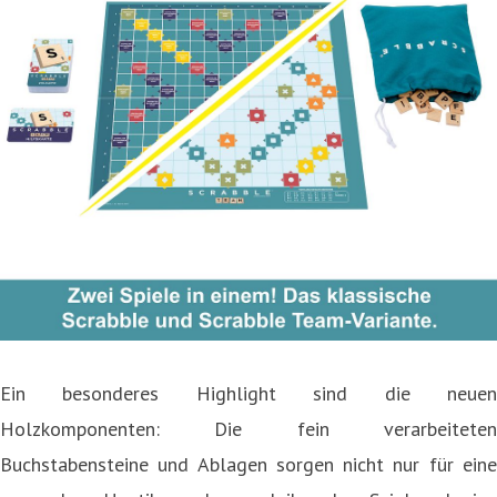
Ein besonderes Highlight sind die neuen
Holzkomponenten: Die fein verarbeiteten
Buchstabensteine und Ablagen sorgen nicht nur für eine