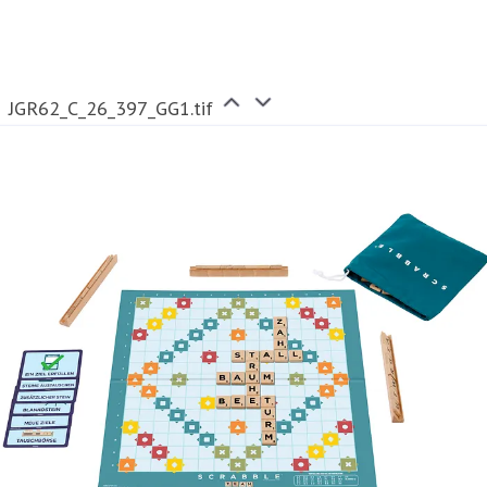
JGR62_C_26_397_GG1.tif