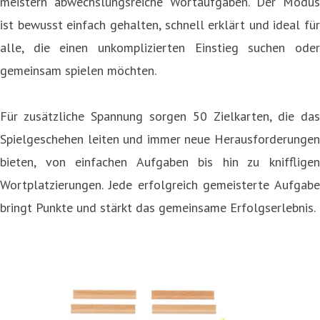
meistern abwechslungsreiche Wortaufgaben. Der Modus
ist bewusst einfach gehalten, schnell erklärt und ideal für
alle, die einen unkomplizierten Einstieg suchen oder
gemeinsam spielen möchten.
Für zusätzliche Spannung sorgen 50 Zielkarten, die das
Spielgeschehen leiten und immer neue Herausforderungen
bieten, von einfachen Aufgaben bis hin zu kniffligen
Wortplatzierungen. Jede erfolgreich gemeisterte Aufgabe
bringt Punkte und stärkt das gemeinsame Erfolgserlebnis.