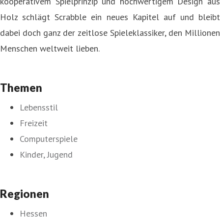
kooperativem Spielprinzip und hochwertigem Design aus
Holz schlägt Scrabble ein neues Kapitel auf und bleibt
dabei doch ganz der zeitlose Spieleklassiker, den Millionen
Menschen weltweit lieben.
Themen
Lebensstil
Freizeit
Computerspiele
Kinder, Jugend
Regionen
Hessen