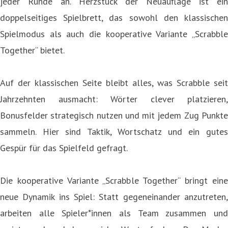
jeder Runde an. Herzstück der Neuauflage ist ein
doppelseitiges Spielbrett, das sowohl den klassischen
Spielmodus als auch die kooperative Variante „Scrabble
Together“ bietet.
Auf der klassischen Seite bleibt alles, was Scrabble seit
Jahrzehnten ausmacht: Wörter clever platzieren,
Bonusfelder strategisch nutzen und mit jedem Zug Punkte
sammeln. Hier sind Taktik, Wortschatz und ein gutes
Gespür für das Spielfeld gefragt.
Die kooperative Variante „Scrabble Together“ bringt eine
neue Dynamik ins Spiel: Statt gegeneinander anzutreten,
arbeiten alle Spieler*innen als Team zusammen und