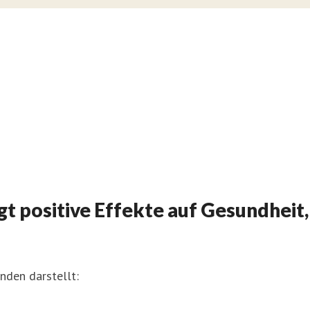
t positive Effekte auf Gesundheit,
nden darstellt: