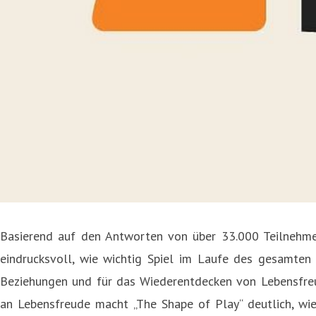
Basierend auf den Antworten von über 33.000 Teilnehmeri
eindrucksvoll, wie wichtig Spiel im Laufe des gesamten 
Beziehungen und für das Wiederentdecken von Lebensfreud
an Lebensfreude macht „The Shape of Play“ deutlich, wi