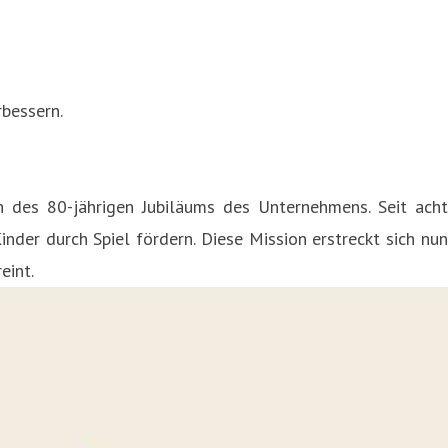
bessern.
h des 80-jährigen Jubiläums des Unternehmens. Seit acht
nder durch Spiel fördern. Diese Mission erstreckt sich nun
eint.