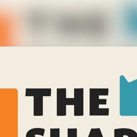
Alle Meldungen
Mediengalerie
Kontakt