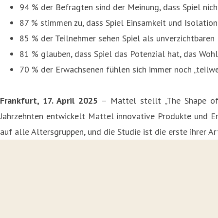
94 % der Befragten sind der Meinung, dass Spiel nic
87 % stimmen zu, dass Spiel Einsamkeit und Isolation 
85 % der Teilnehmer sehen Spiel als unverzichtbaren 
81 % glauben, dass Spiel das Potenzial hat, das Woh
70 % der Erwachsenen fühlen sich immer noch „teilwei
Frankfurt, 17. April 2025
– Mattel stellt „The Shape of 
Jahrzehnten entwickelt Mattel innovative Produkte und Erle
auf alle Altersgruppen, und die Studie ist die erste ihrer 