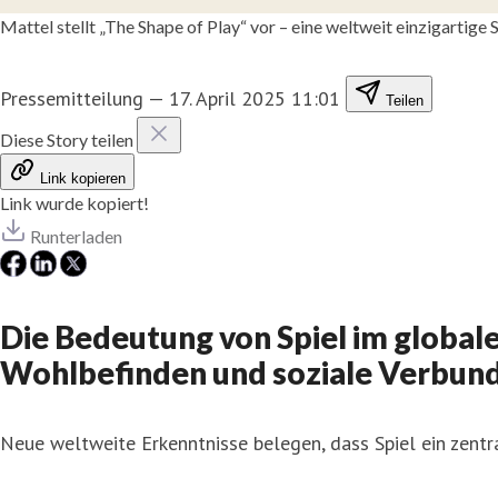
Mattel stellt „The Shape of Play“ vor – eine weltweit einzigartige
Pressemitteilung
—
17. April 2025 11:01
Teilen
Diese Story teilen
Link kopieren
Link wurde kopiert!
Runterladen
Die Bedeutung von Spiel im globale
Wohlbefinden und soziale Verbun
Neue weltweite Erkenntnisse belegen, dass Spiel ein zentr