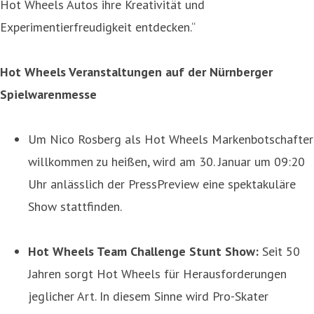
Hot Wheels Autos ihre Kreativität und
Experimentierfreudigkeit entdecken.“
Hot Wheels Veranstaltungen auf der Nürnberger
Spielwarenmesse
Um Nico Rosberg als Hot Wheels Markenbotschafter
willkommen zu heißen, wird am 30. Januar um 09:20
Uhr anlässlich der PressPreview eine spektakuläre
Show stattfinden.
Hot Wheels Team Challenge Stunt Show:
Seit 50
Jahren sorgt Hot Wheels für Herausforderungen
jeglicher Art. In diesem Sinne wird Pro-Skater