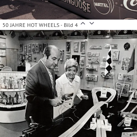
50 JAHRE HOT WHEELS - Bild 4