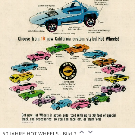
50 JAHRE HOT WHEELS - Bild 2