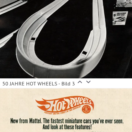
50 JAHRE HOT WHEELS - Bild 3