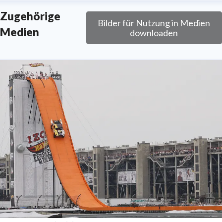
Zugehörige
Bilder für Nutzung in Medien
Medien
downloaden