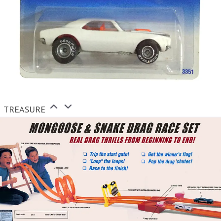
TREASURE