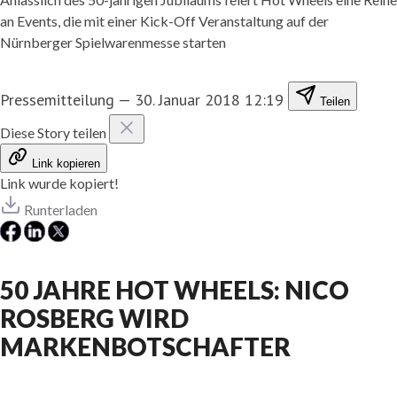
an Events, die mit einer Kick-Off Veranstaltung auf der
Nürnberger Spielwarenmesse starten
Pressemitteilung
—
30. Januar 2018 12:19
Teilen
Diese Story teilen
Link kopieren
Link wurde kopiert!
Runterladen
50 JAHRE HOT WHEELS: NICO
ROSBERG WIRD
MARKENBOTSCHAFTER