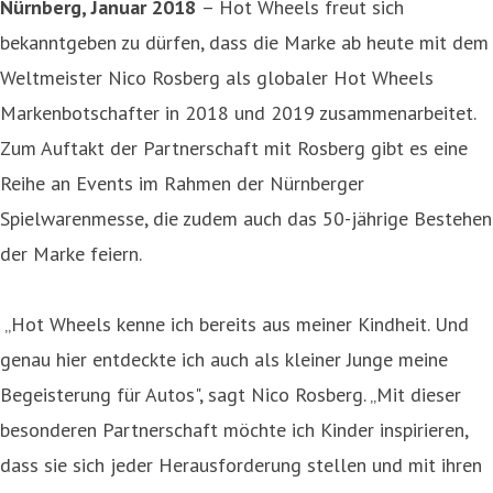
Nürnberg, Januar 2018
– Hot Wheels freut sich
bekanntgeben zu dürfen, dass die Marke ab heute mit dem
Weltmeister Nico Rosberg als globaler Hot Wheels
Markenbotschafter in 2018 und 2019 zusammenarbeitet.
Zum Auftakt der Partnerschaft mit Rosberg gibt es eine
Reihe an Events im Rahmen der Nürnberger
Spielwarenmesse, die zudem auch das 50-jährige Bestehen
der Marke feiern.
„Hot Wheels kenne ich bereits aus meiner Kindheit. Und
genau hier entdeckte ich auch als kleiner Junge meine
Begeisterung für Autos", sagt Nico Rosberg. „Mit dieser
besonderen Partnerschaft möchte ich Kinder inspirieren,
dass sie sich jeder Herausforderung stellen und mit ihren