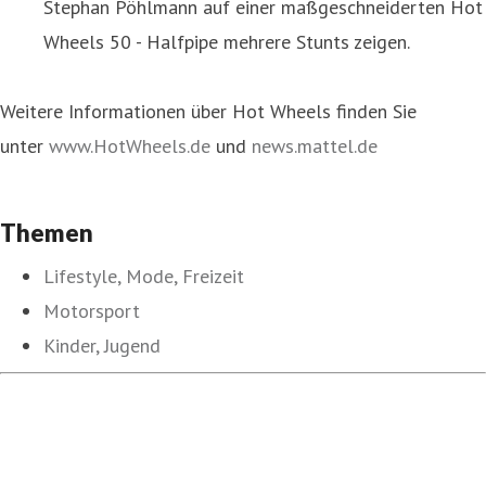
Stephan Pöhlmann auf einer maßgeschneiderten Hot
Wheels 50 - Halfpipe mehrere Stunts zeigen.
Weitere Informationen über Hot Wheels finden Sie
unter
www.HotWheels.de
und
news.mattel.de
Themen
Lifestyle, Mode, Freizeit
Motorsport
Kinder, Jugend