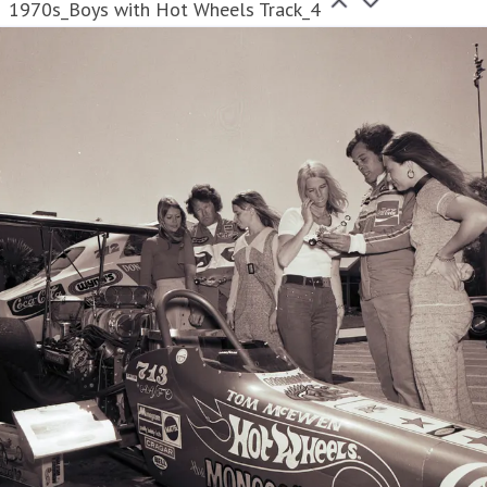
1970s_Boys with Hot Wheels Track_4