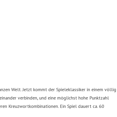
zen Welt. Jetzt kommt der Spieleklassiker in einem völlig
reinander verbinden, und eine möglichst hohe Punktzahl
en Kreuzwortkombinationen. Ein Spiel dauert ca. 60