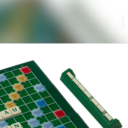
Im Newsroom suchen
Folgen
Nicht mehr folgen