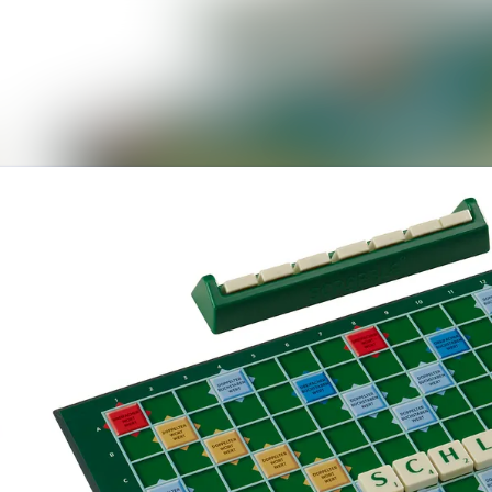
Alle Meldungen
Mediengalerie
Kontakt