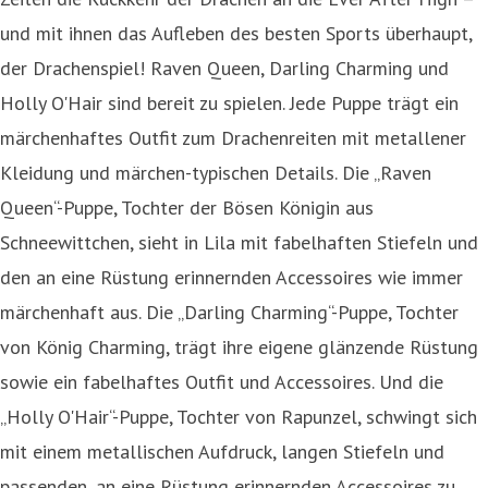
und mit ihnen das Aufleben des besten Sports überhaupt,
der Drachenspiel! Raven Queen, Darling Charming und
Holly O'Hair sind bereit zu spielen. Jede Puppe trägt ein
märchenhaftes Outfit zum Drachenreiten mit metallener
Kleidung und märchen-typischen Details. Die „Raven
Queen“-Puppe, Tochter der Bösen Königin aus
Schneewittchen, sieht in Lila mit fabelhaften Stiefeln und
den an eine Rüstung erinnernden Accessoires wie immer
märchenhaft aus. Die „Darling Charming“-Puppe, Tochter
von König Charming, trägt ihre eigene glänzende Rüstung
sowie ein fabelhaftes Outfit und Accessoires. Und die
„Holly O'Hair“-Puppe, Tochter von Rapunzel, schwingt sich
mit einem metallischen Aufdruck, langen Stiefeln und
passenden, an eine Rüstung erinnernden Accessoires zu