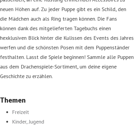
neuen Höhen auf. Zu jeder Puppe gibt es ein Schild, den
die Mädchen auch als Ring tragen können. Die Fans
können dank des mitgelieferten Tagebuchs einen
hexklusiven Blick hinter die Kulissen des Events des Jahres
werfen und die schönsten Posen mit dem Puppenständer
festhalten. Lasst die Spiele beginnen! Sammle alle Puppen
aus dem Drachenspiele-Sortiment, um deine eigene
Geschichte zu erzählen.
Themen
Freizeit
Kinder, Jugend