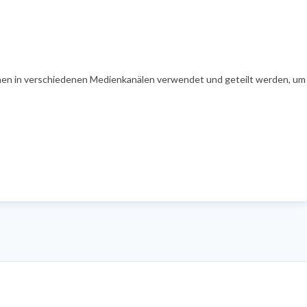
en in verschiedenen Medienkanälen verwendet und geteilt werden, um Ih