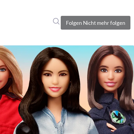
Im Newsroom suchen
Folgen
Nicht mehr folgen