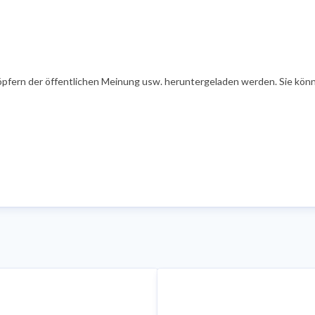
öpfern der öffentlichen Meinung usw. heruntergeladen werden. Sie könn