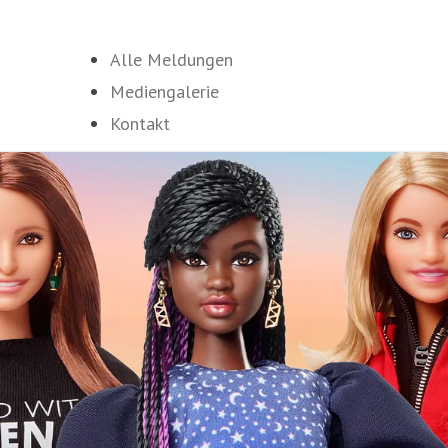
Alle Meldungen
Mediengalerie
Kontakt