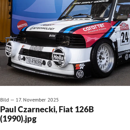
Bild
—
17. November 2025
Paul Czarnecki, Fiat 126B
(1990).jpg