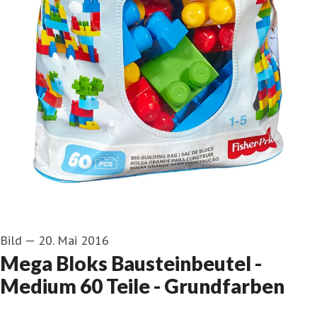
Bild
—
20. Mai 2016
Mega Bloks Bausteinbeutel -
Medium 60 Teile - Grundfarben