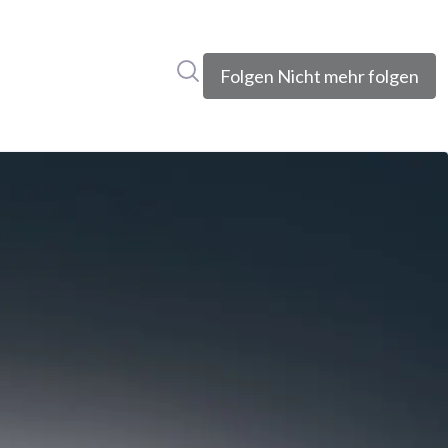
Im Newsroom suchen
Folgen
Nicht mehr folgen