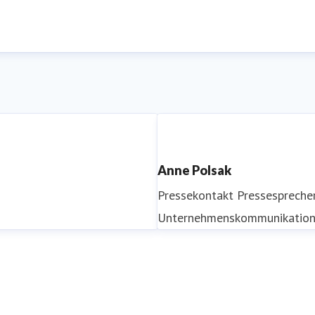
Anne Polsak
Pressekontakt
Pressespreche
Unternehmenskommunikatio