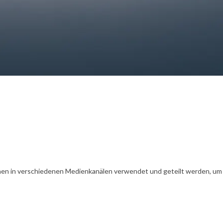
en in verschiedenen Medienkanälen verwendet und geteilt werden, um Ih