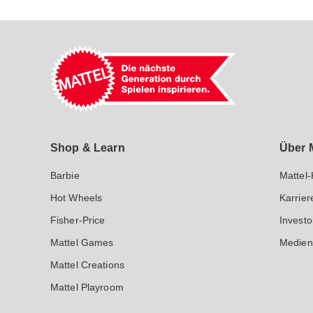
Mattel GmbH