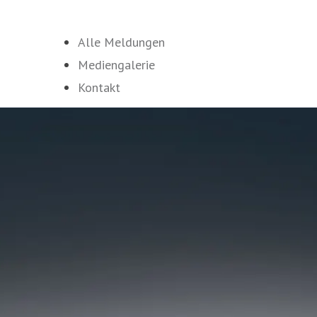
Alle Meldungen
Mediengalerie
Kontakt