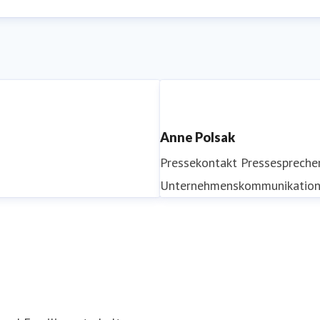
Anne Polsak
Pressekontakt
Pressespreche
Unternehmenskommunikatio