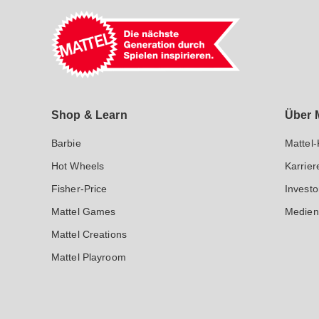
Mattel GmbH