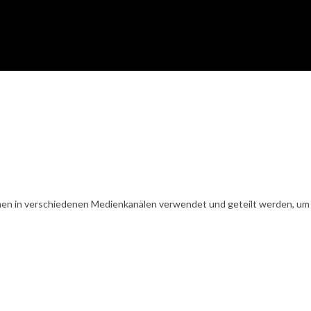
en in verschiedenen Medienkanälen verwendet und geteilt werden, um Ih