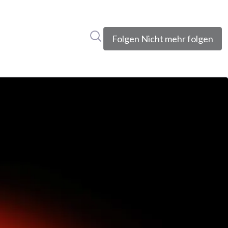
Im Newsroom suchen
Folgen
Nicht mehr folgen