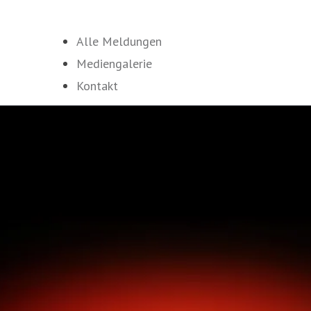
Alle Meldungen
Mediengalerie
Kontakt