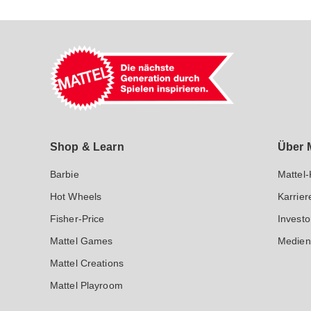
Mattel GmbH