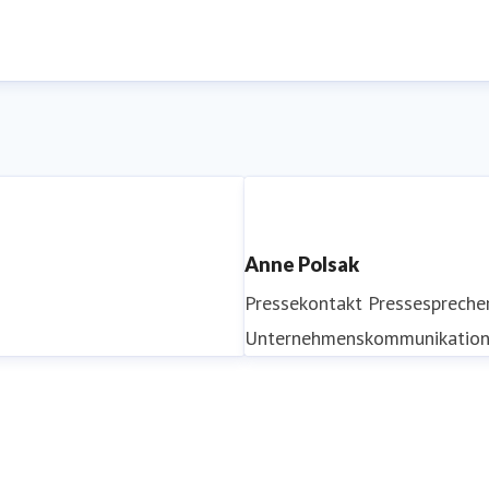
Anne Polsak
Pressekontakt
Pressespreche
Unternehmenskommunikatio