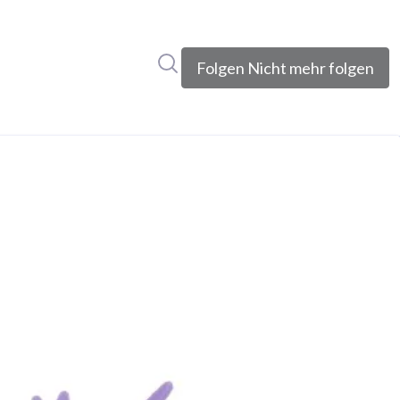
Im Newsroom suchen
Folgen
Nicht mehr folgen