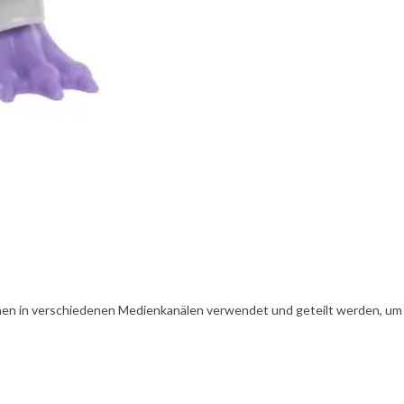
en in verschiedenen Medienkanälen verwendet und geteilt werden, um Ih