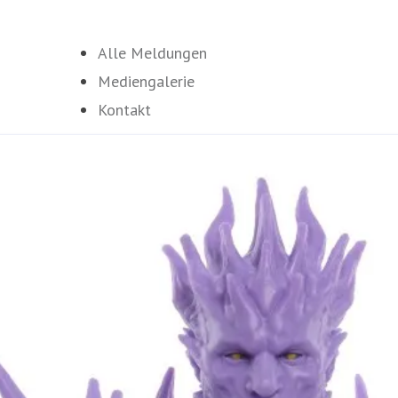
Alle Meldungen
Mediengalerie
Kontakt