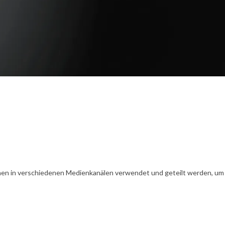
en in verschiedenen Medienkanälen verwendet und geteilt werden, um Ih