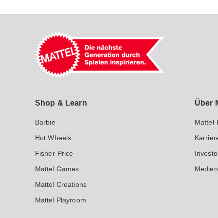
Mattel GmbH