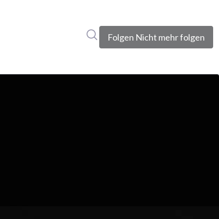
Im Newsroom suchen
Folgen
Nicht mehr folgen