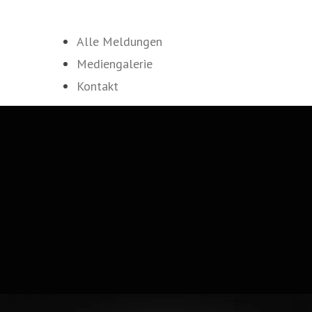
Alle Meldungen
Mediengalerie
Kontakt