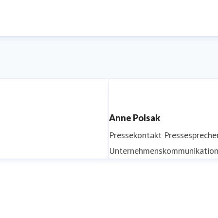
Anne Polsak
Pressekontakt
Pressespreche
Unternehmenskommunikatio