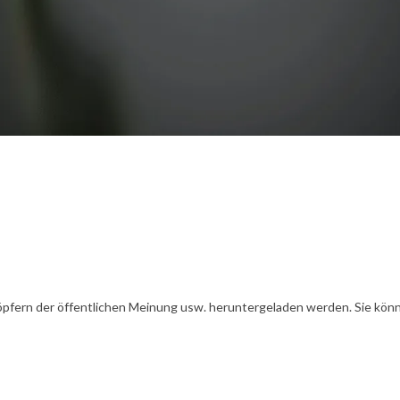
öpfern der öffentlichen Meinung usw. heruntergeladen werden. Sie könn