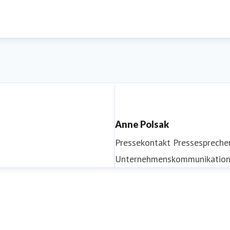
Anne Polsak
Pressekontakt
Pressespreche
Unternehmenskommunikatio