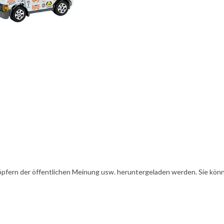
öpfern der öffentlichen Meinung usw. heruntergeladen werden. Sie könn