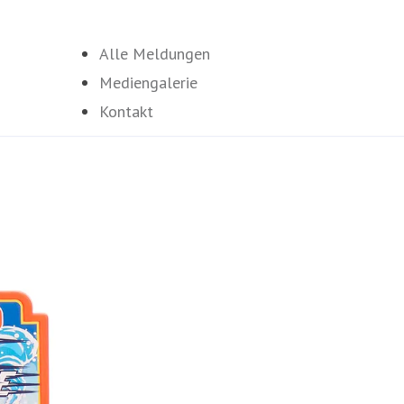
Alle Meldungen
Mediengalerie
Kontakt