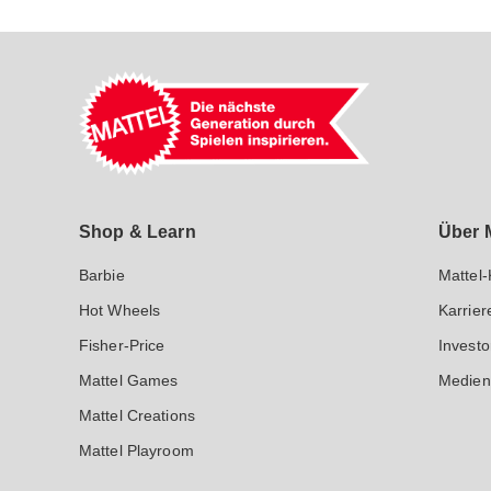
Mattel GmbH