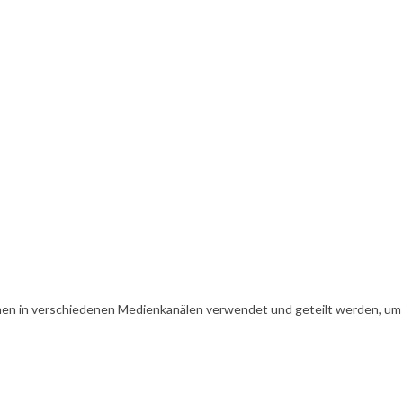
en in verschiedenen Medienkanälen verwendet und geteilt werden, um Ih