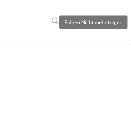
Im Newsroom suchen
Folgen
Nicht mehr folgen