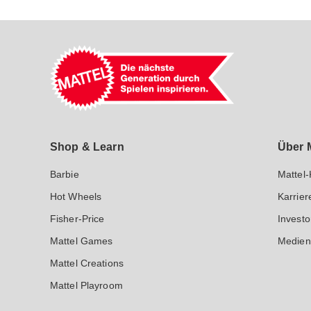
Mattel GmbH