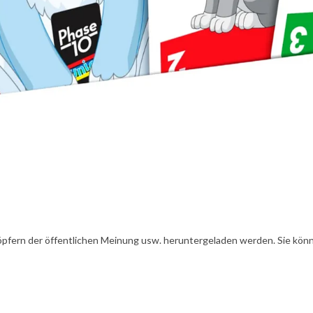
öpfern der öffentlichen Meinung usw. heruntergeladen werden. Sie könn