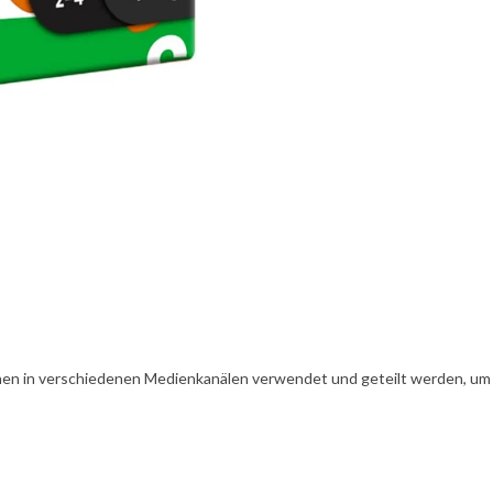
en in verschiedenen Medienkanälen verwendet und geteilt werden, um Ih