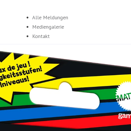
Alle Meldungen
Mediengalerie
Kontakt