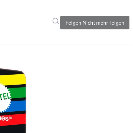
Im Newsroom suchen
Folgen
Nicht mehr folgen