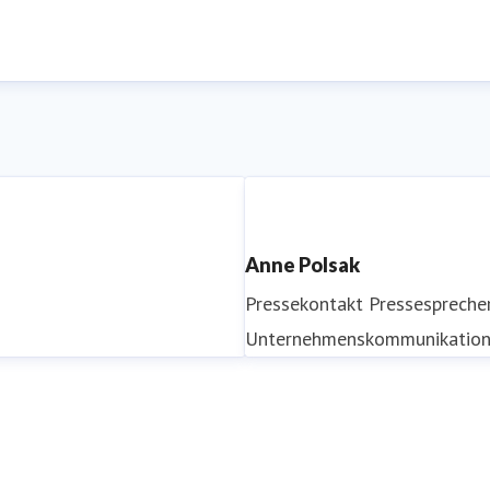
Anne Polsak
Pressekontakt
Pressespreche
Unternehmenskommunikatio