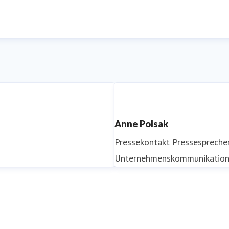
Anne Polsak
Pressekontakt
Pressespreche
Unternehmenskommunikatio