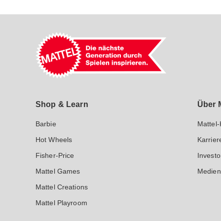
Mattel GmbH