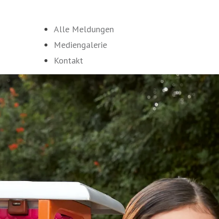
Alle Meldungen
Mediengalerie
Kontakt