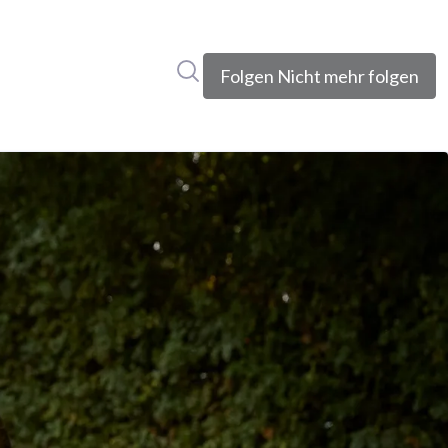
Im Newsroom suchen
Folgen
Nicht mehr folgen