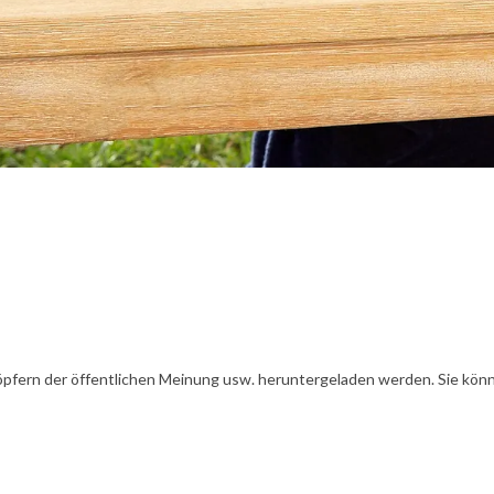
öpfern der öffentlichen Meinung usw. heruntergeladen werden. Sie könn