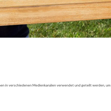
en in verschiedenen Medienkanälen verwendet und geteilt werden, um Ih