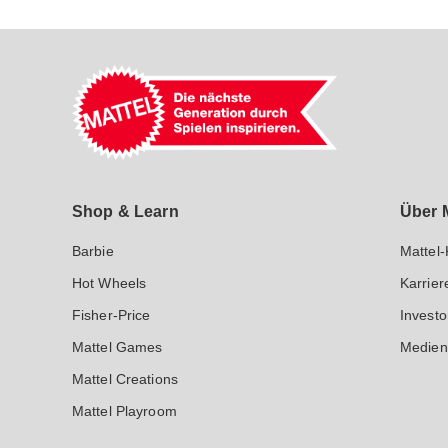
Mattel GmbH