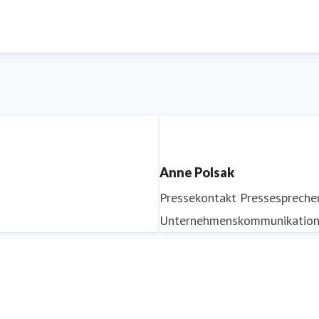
Anne Polsak
Pressekontakt
Pressespreche
Unternehmenskommunikatio