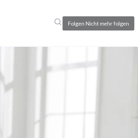
Im Newsroom suchen
Folgen
Nicht mehr folgen