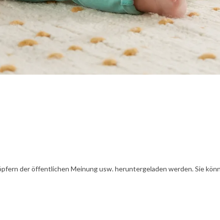
öpfern der öffentlichen Meinung usw. heruntergeladen werden. Sie könn