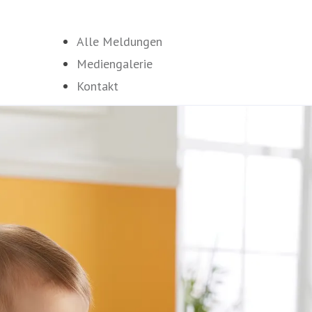
Alle Meldungen
Mediengalerie
Kontakt