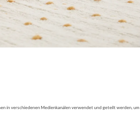
en in verschiedenen Medienkanälen verwendet und geteilt werden, um Ih