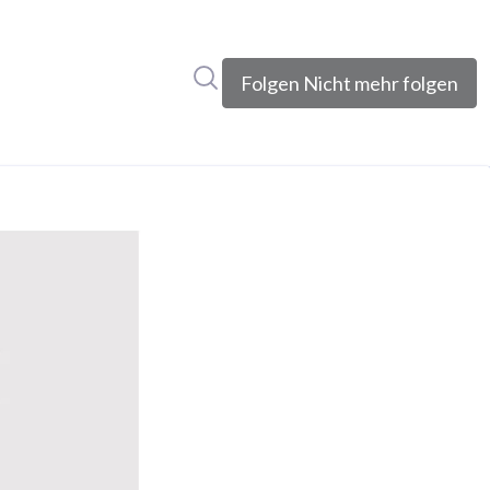
Im Newsroom suchen
Folgen
Nicht mehr folgen