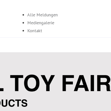
Alle Meldungen
Mediengalerie
Kontakt