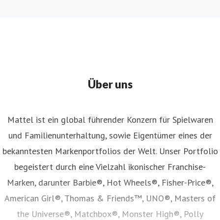
Über uns
Mattel ist ein global führender Konzern für Spielwaren
und Familienunterhaltung, sowie Eigentümer eines der
bekanntesten Markenportfolios der Welt. Unser Portfolio
begeistert durch eine Vielzahl ikonischer Franchise-
Marken, darunter Barbie®, Hot Wheels®, Fisher-Price®,
American Girl®, Thomas & Friends™, UNO®, Masters of
the Universe®, Matchbox®, Monster High®, Polly