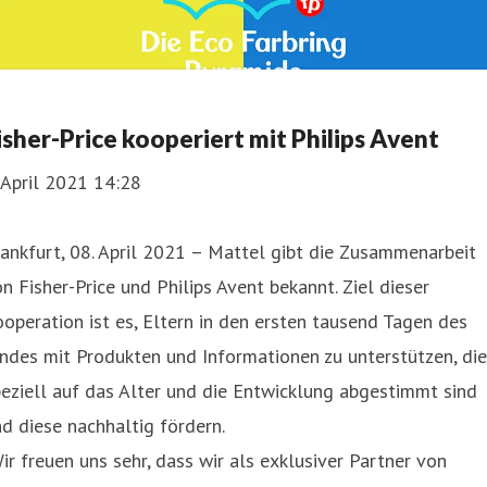
isher-Price kooperiert mit Philips Avent
 April 2021 14:28
ankfurt, 08. April 2021 – Mattel gibt die Zusammenarbeit
n Fisher-Price und Philips Avent bekannt. Ziel dieser
operation ist es, Eltern in den ersten tausend Tagen des
ndes mit Produkten und Informationen zu unterstützen, die
eziell auf das Alter und die Entwicklung abgestimmt sind
d diese nachhaltig fördern.
ir freuen uns sehr, dass wir als exklusiver Partner von