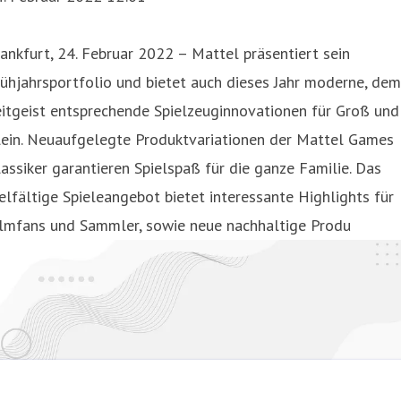
ankfurt, 24. Februar 2022 – Mattel präsentiert sein
ühjahrsportfolio und bietet auch dieses Jahr moderne, dem
itgeist entsprechende Spielzeuginnovationen für Groß und
lein. Neuaufgelegte Produktvariationen der Mattel Games
assiker garantieren Spielspaß für die ganze Familie. Das
elfältige Spieleangebot bietet interessante Highlights für
ilmfans und Sammler, sowie neue nachhaltige Produ